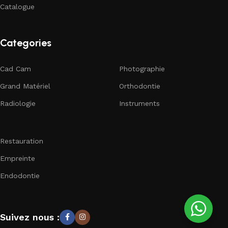
Catalogue
Categories
Cad Cam
Photographie
Grand Matériel
Orthodontie
Radiologie
Instruments
Restauration
Empreinte
Endodontie
Suivez nous :