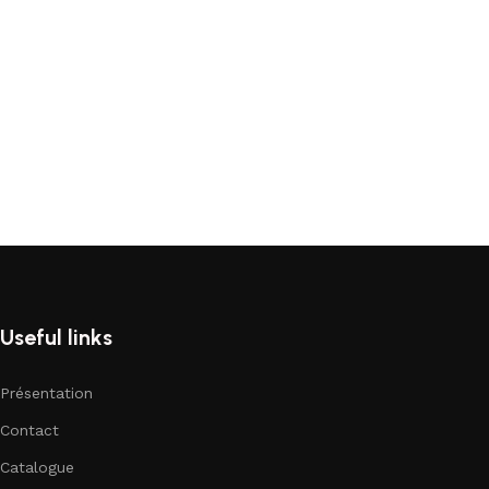
Useful links
Présentation
Contact
Catalogue