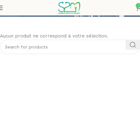
Extraction
0
Aucun produit ne correspond à votre sélection.