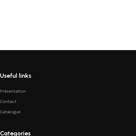
Useful links
Présentation
Contact
Catalogue
Categories