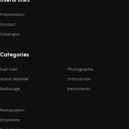
Présentation
Contact
Catalogue
Categories
Cad Cam
Photographie
Grand Matériel
Orthodontie
Radiologie
Instruments
Restauration
Empreinte