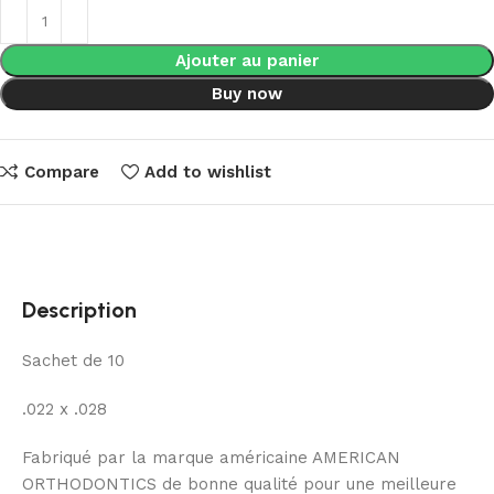
Ajouter au panier
Buy now
Compare
Add to wishlist
Description
Sachet de 10
.022 x .028
Fabriqué par la marque américaine AMERICAN
ORTHODONTICS de bonne qualité pour une meilleure