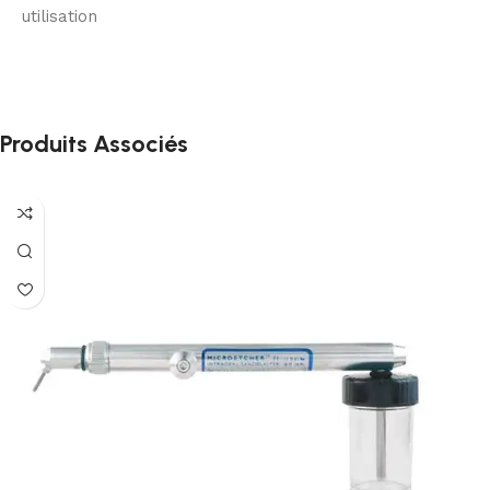
utilisation
Produits Associés