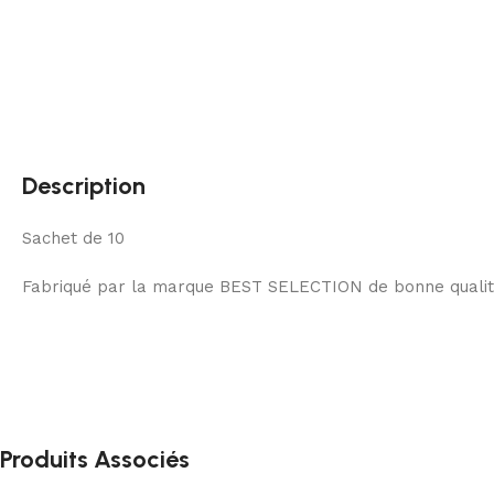
Description
Sachet de 10
Fabriqué par la marque BEST SELECTION de bonne qualité 
Produits Associés