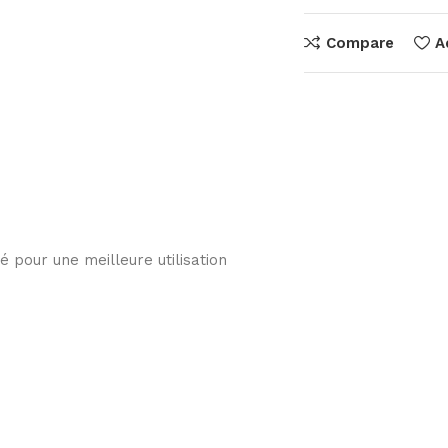
Compare
A
pour une meilleure utilisation