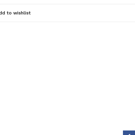
dd to wishlist