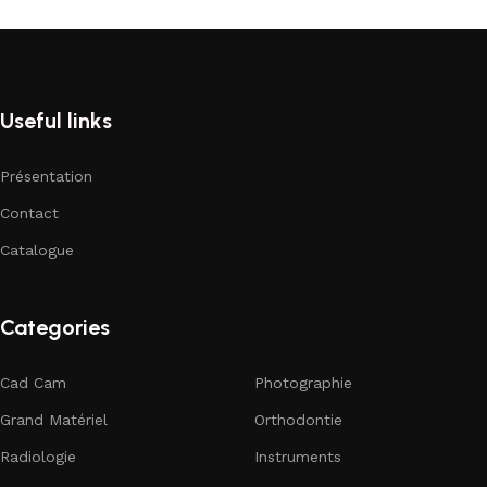
Useful links
Présentation
Contact
Catalogue
Categories
Cad Cam
Photographie
Grand Matériel
Orthodontie
Radiologie
Instruments