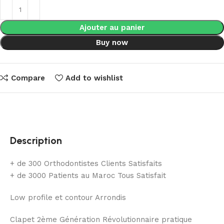
Ajouter au panier
Buy now
Compare
Add to wishlist
Description
+ de 300 Orthodontistes Clients Satisfaits
+ de 3000 Patients au Maroc Tous Satisfait
Low profile et contour Arrondis
Clapet 2ème Génération Révolutionnaire pratique