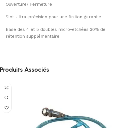
Ouverture/ Fermeture
Slot Ultra-précision pour une finition garantie
Base des 4 et 5 doubles micro-etchées 30% de
rétention supplémentaire
Produits Associés