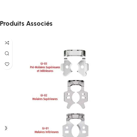
Produits Associés