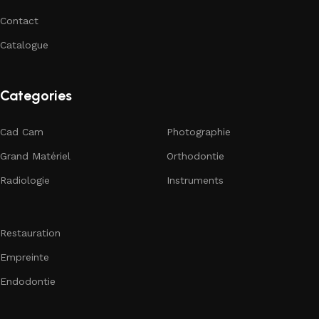
Contact
Catalogue
Categories
Cad Cam
Photographie
Grand Matériel
Orthodontie
Radiologie
Instruments
Restauration
Empreinte
Endodontie