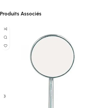
Produits Associés