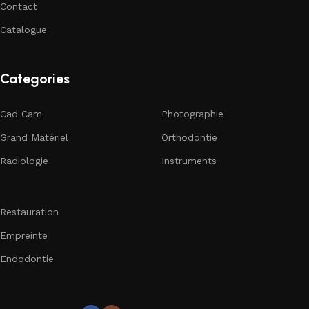
Contact
Catalogue
Categories
Cad Cam
Photographie
Grand Matériel
Orthodontie
Radiologie
Instruments
Restauration
Empreinte
Endodontie