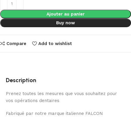
Ajouter au panier
Buy now
Compare
Add to wishlist
Description
Prenez toutes les mesures que vous souhaitez pour
vos opérations dentaires
Fabriqué par notre marque italienne FALCON