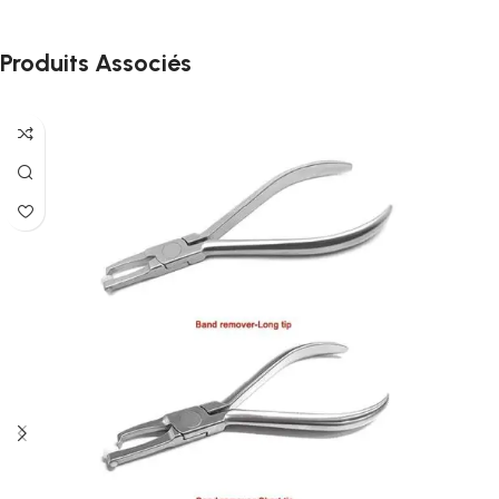
Produits Associés