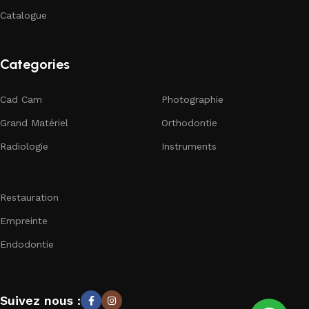
Catalogue
Categories
Cad Cam
Photographie
Grand Matériel
Orthodontie
Radiologie
Instruments
Restauration
Empreinte
Endodontie
Suivez nous :