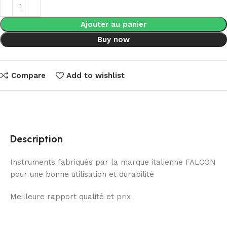
Ajouter au panier
Buy now
Compare
Add to wishlist
Description
Instruments fabriqués par la marque italienne FALCON
pour une bonne utilisation et durabilité
Meilleure rapport qualité et prix