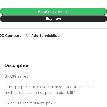
Ajouter au panier
Buy now
Compare
Add to wishlist
Description
BRASS Series
Fabriqué par la marque italienne FALCON pour une
meilleure utilisation et plus de durabilité
un bon rapport qualité prix