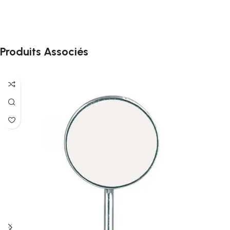
Produits Associés