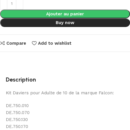
Ajouter au panier
Buy now
Compare
Add to wishlist
Description
Kit Daviers pour Adulte de 10 de la marque Falcon:
DE.750.010
DE.750.070
DE.750.130
DE.750.170