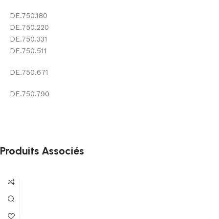
DE.750.180
DE.750.220
DE.750.331
DE.750.511
DE.750.671
DE.750.790
Produits Associés