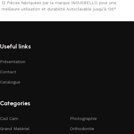
12 Pièces fabriquées par la marque INDUSBELLO pour une
meilleure utilisation et durabilité Autoclavable jusqu’à 135°
Useful links
Présentation
Contact
Catalogue
Categories
Cad Cam
Photographie
Grand Matériel
Orthodontie