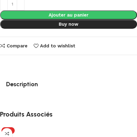
Ajouter au panier
Buy now
Compare
Add to wishlist
Description
Produits Associés
HOT