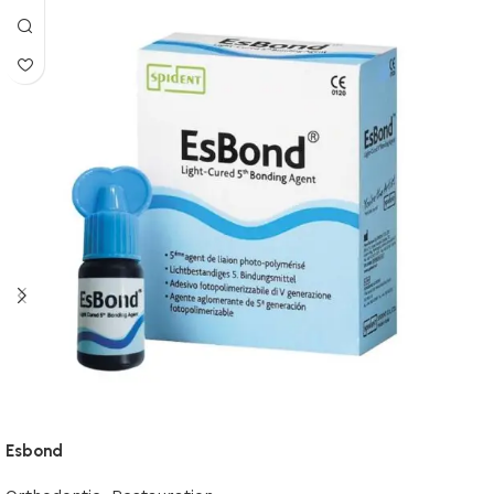
Esbond