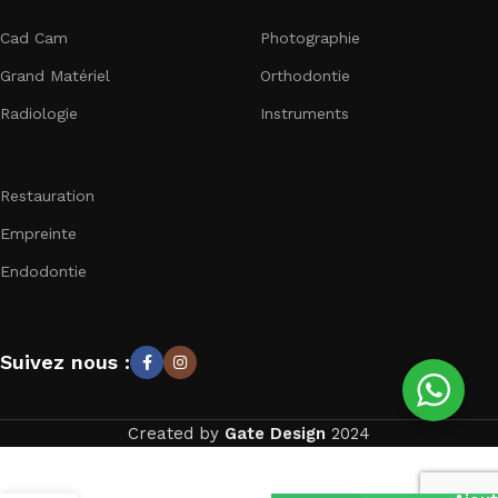
Cad Cam
Photographie
Grand Matériel
Orthodontie
Radiologie
Instruments
Restauration
Empreinte
Endodontie
Suivez nous :
Created by
Gate Design
2024