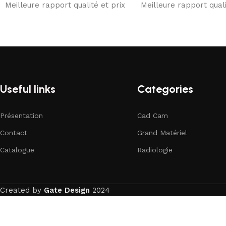
Meilleure rapport qualité et prix
Meilleure rapport quali
Useful links
Categories
Présentation
Cad Cam
Contact
Grand Matériel
Catalogue
Radiologie
Created by
Gate Design
2024