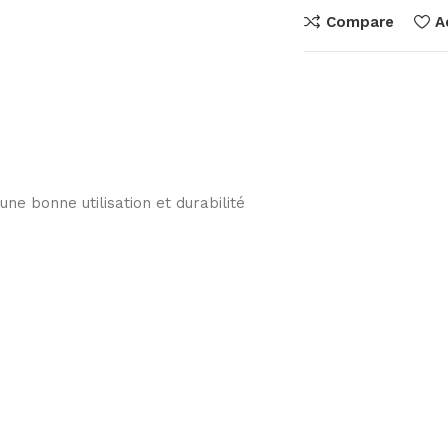
Compare
A
e bonne utilisation et durabilité