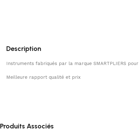
Description
Instruments fabriqués par la marque SMARTPLIERS pour un
Meilleure rapport qualité et prix
Produits Associés