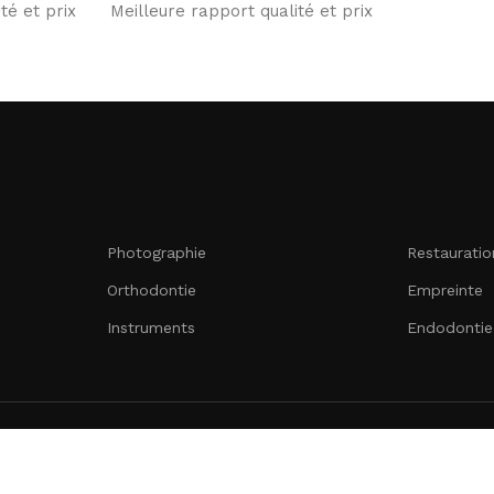
té et prix
Meilleure rapport qualité et prix
Photographie
Restauratio
Orthodontie
Empreinte
Instruments
Endodontie