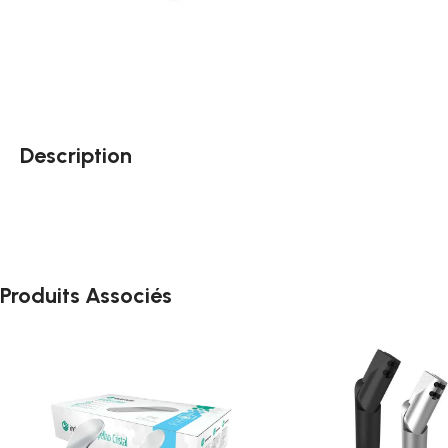
Description
Produits Associés