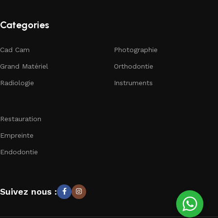
Categories
Cad Cam
Photographie
Grand Matériel
Orthodontie
Radiologie
Instruments
Restauration
Empreinte
Endodontie
Suivez nous :