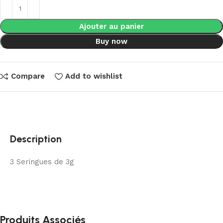
Ajouter au panier
Buy now
Compare
Add to wishlist
Description
3 Seringues de 3g
Produits Associés