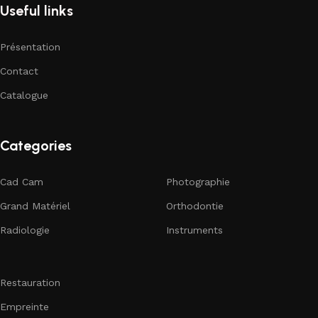
Useful links
Présentation
Contact
Catalogue
Categories
Cad Cam
Photographie
Grand Matériel
Orthodontie
Radiologie
Instruments
Restauration
Empreinte