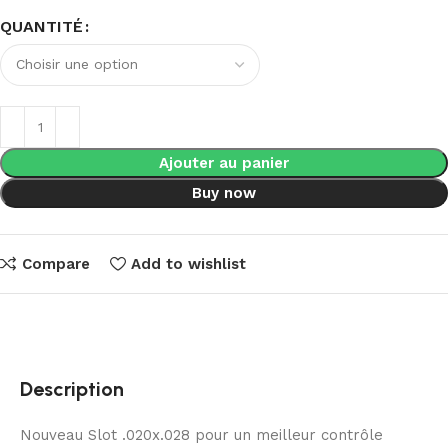
QUANTITÉ
Ajouter au panier
Buy now
Compare
Add to wishlist
Description
Nouveau Slot .020x.028 pour un meilleur contrôle