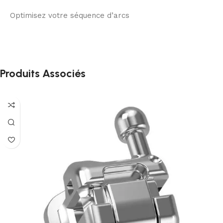
Optimisez votre séquence d’arcs
Produits Associés