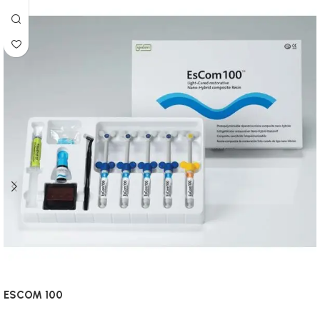
ESCOM 100