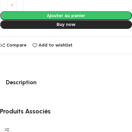
Ajouter au panier
Buy now
Compare
Add to wishlist
Description
Produits Associés