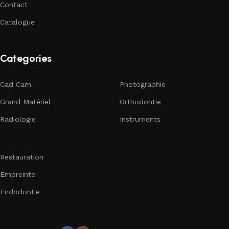
Contact
Catalogue
Categories
Cad Cam
Photographie
Grand Matériel
Orthodontie
Radiologie
Instruments
Restauration
Empreinte
Endodontie