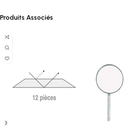
Produits Associés