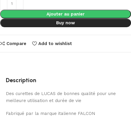
Ajouter au panier
Buy now
Compare
Add to wishlist
Description
Des curettes de LUCAS de bonnes qualité pour une
meilleure utilisation et durée de vie
Fabriqué par la marque italienne FALCON