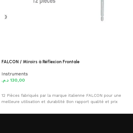
FALCON / Miroirs à Réflexion Frontale
Instruments
د.م.
130,00
Ajouter au panier
12 Pièces fabriqués par la marque italienne FALCON pour une
meilleure utilisation et durabilité Bon rapport qualité et prix