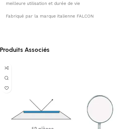
meilleure utilisation et durée de vie
Fabriqué par la marque italienne FALCON
Produits Associés