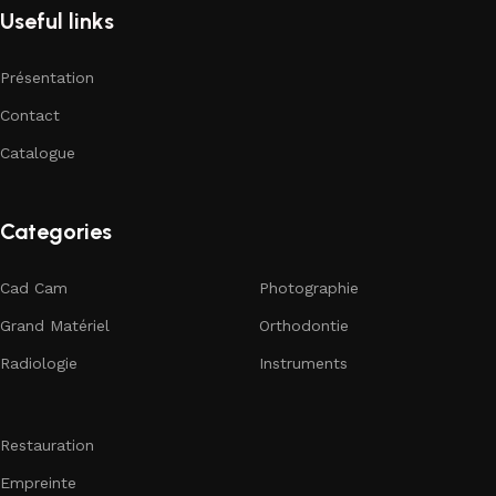
Useful links
Présentation
Contact
Catalogue
Categories
Cad Cam
Photographie
Grand Matériel
Orthodontie
Radiologie
Instruments
Restauration
Empreinte