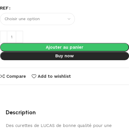
REF
Ajouter au panier
Buy now
Compare
Add to wishlist
Description
Des curettes de LUCAS de bonne qualité pour une