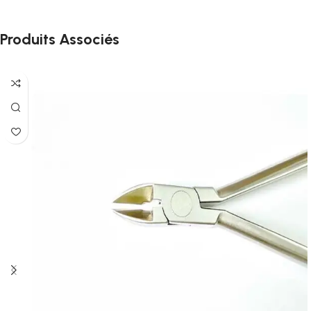
Produits Associés