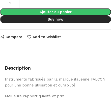
Ajouter au panier
Buy now
Compare
Add to wishlist
Description
Instruments fabriqués par la marque italienne FALCON
pour une bonne utilisation et durabilité
Meilleure rapport qualité et prix