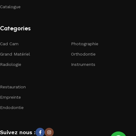
Catalogue
Categories
Cad Cam
Photographie
Grand Matériel
Orthodontie
Radiologie
Instruments
Restauration
Empreinte
Endodontie
Suivez nous :