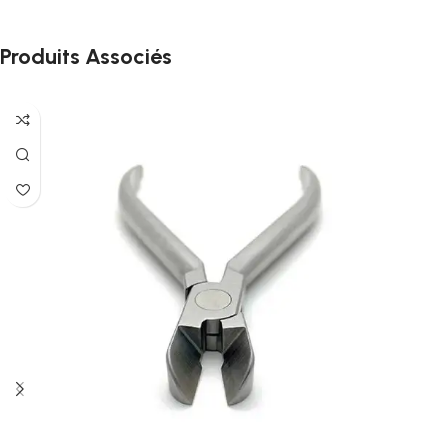
Produits Associés