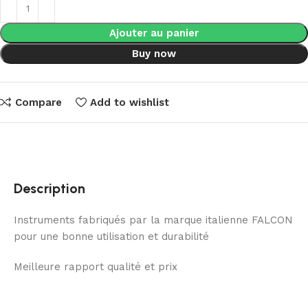
Ajouter au panier
Buy now
Compare
Add to wishlist
Description
Instruments fabriqués par la marque italienne FALCON
pour une bonne utilisation et durabilité
Meilleure rapport qualité et prix