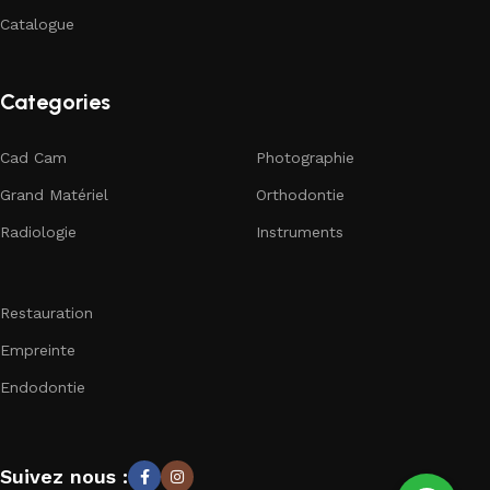
Catalogue
Categories
Cad Cam
Photographie
Grand Matériel
Orthodontie
Radiologie
Instruments
Restauration
Empreinte
Endodontie
Suivez nous :