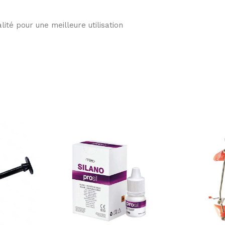
é pour une meilleure utilisation