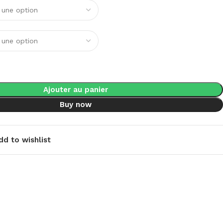
Ajouter au panier
Buy now
dd to wishlist