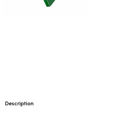
Description