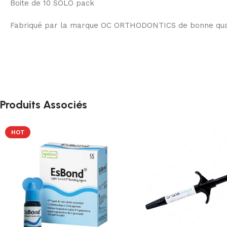
Boite de 10 SOLO pack
Fabriqué par la marque OC ORTHODONTICS de bonne qualit
Produits Associés
HOT